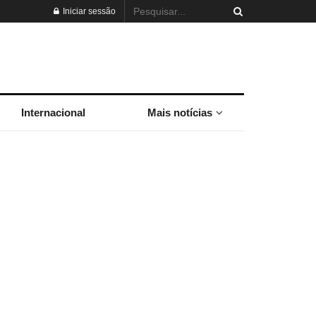
Iniciar sessão
Internacional
Mais notícias