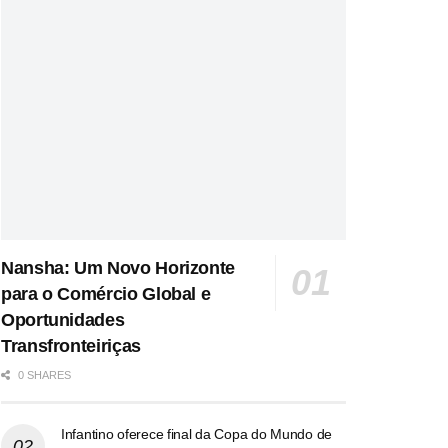
Nansha: Um Novo Horizonte
para o Comércio Global e
Oportunidades
Transfronteiriças
0 SHARES
Infantino oferece final da Copa do Mundo de