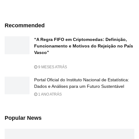
Recommended
“A Regra FIFO em Criptomoedas: Definição,
Funcionamento e Motivos do Rejeição no País
Vasco”
9 MESES ATRÁS
Portal Oficial do Instituto Nacional de Estatística:
Dados e Análises para um Futuro Sustentável
1 ANO ATRÁS
Popular News