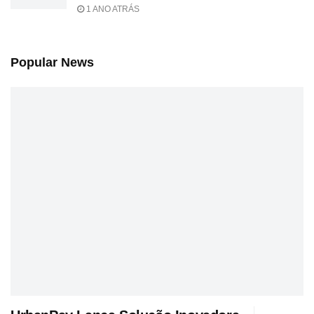
1 ANO ATRÁS
Popular News