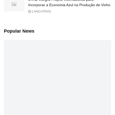
Incorporar a Economia Azul na Produção de Vinho
1 ANO ATRÁS
Popular News