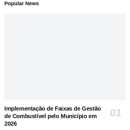
Popular News
Implementação de Faixas de Gestão
de Combustível pelo Município em
2026