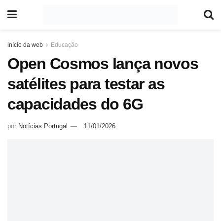
início da web
Educação
Open Cosmos lança novos
satélites para testar as
capacidades do 6G
por
Notícias Portugal
11/01/2026