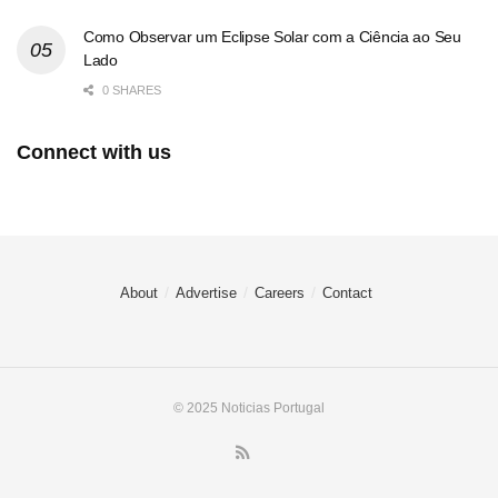
Como Observar um Eclipse Solar com a Ciência ao Seu
Lado
0 SHARES
Connect with us
About
Advertise
Careers
Contact
© 2025 Noticias Portugal