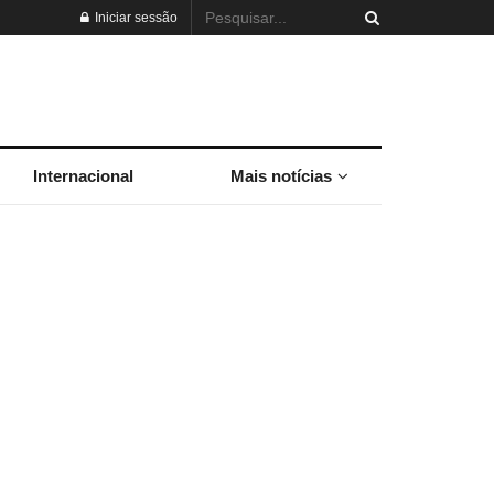
Iniciar sessão
Internacional
Mais notícias