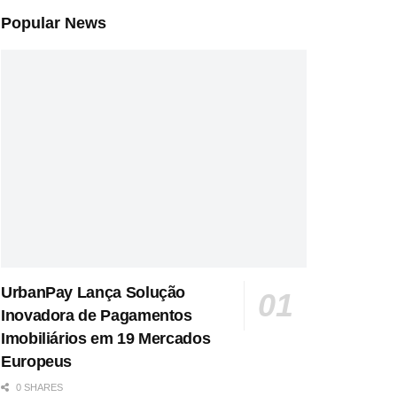
Popular News
UrbanPay Lança Solução
Inovadora de Pagamentos
Imobiliários em 19 Mercados
Europeus
0 SHARES