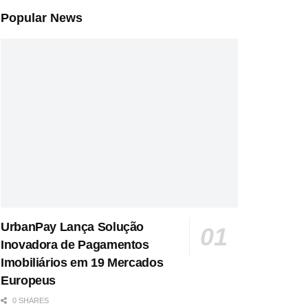
Popular News
UrbanPay Lança Solução
Inovadora de Pagamentos
Imobiliários em 19 Mercados
Europeus
0 SHARES