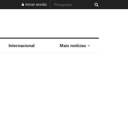
Iniciar sessão
Internacional
Mais notícias