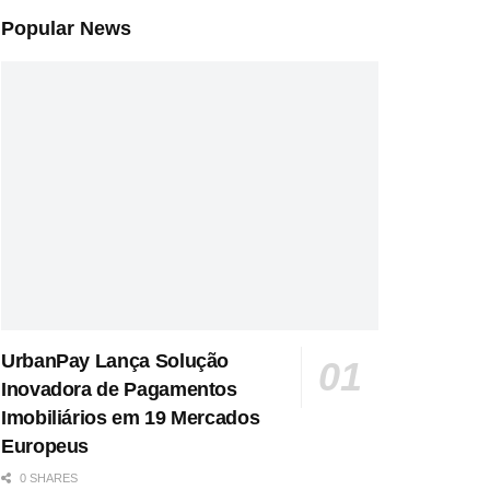
Popular News
UrbanPay Lança Solução
Inovadora de Pagamentos
Imobiliários em 19 Mercados
Europeus
0 SHARES