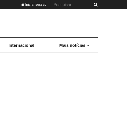
Iniciar sessão
Internacional
Mais notícias