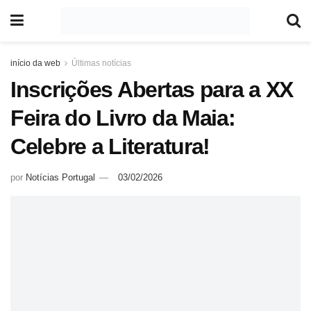
início da web
Últimas notícias
Inscrições Abertas para a XX
Feira do Livro da Maia:
Celebre a Literatura!
por
Notícias Portugal
03/02/2026