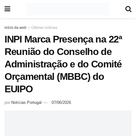
início da web
Últimas notícias
INPI Marca Presença na 22ª
Reunião do Conselho de
Administração e do Comité
Orçamental (MBBC) do
EUIPO
por
Notícias Portugal
07/06/2026