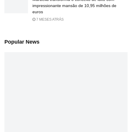
impressionante mansão de 10,95 milhões de
euros
7 MESES ATRÁS
Popular News