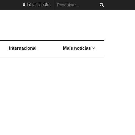
Iniciar sessão
Internacional
Mais notícias