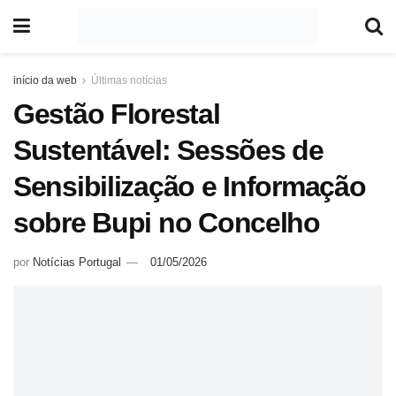
início da web
Últimas notícias
Gestão Florestal
Sustentável: Sessões de
Sensibilização e Informação
sobre Bupi no Concelho
por
Notícias Portugal
01/05/2026