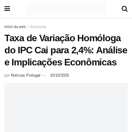
início da web
Economia
Taxa de Variação Homóloga
do IPC Cai para 2,4%: Análise
e Implicações Econômicas
por
Notícias Portugal
10/10/2025