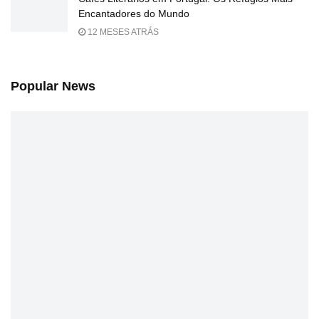
Encantadores do Mundo
12 MESES ATRÁS
Popular News