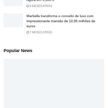
9 MESES ATRÁS
Marbella transforma o conceito de luxo com
impressionante mansão de 10,95 milhões de
euros
7 MESES ATRÁS
Popular News