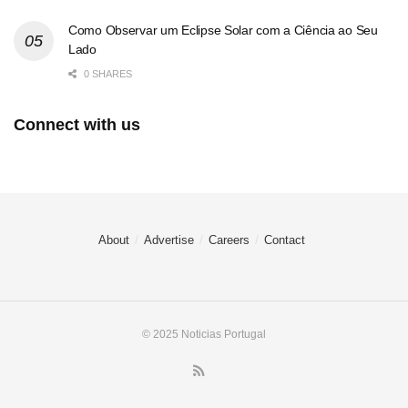
Como Observar um Eclipse Solar com a Ciência ao Seu
Lado
0 SHARES
Connect with us
About
Advertise
Careers
Contact
© 2025 Noticias Portugal