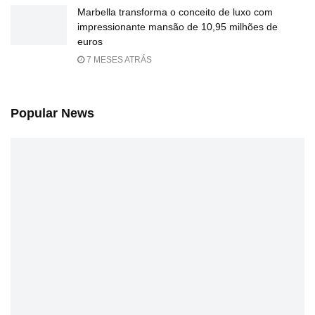
Marbella transforma o conceito de luxo com
impressionante mansão de 10,95 milhões de
euros
7 MESES ATRÁS
Popular News