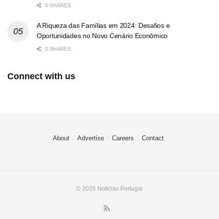
0 SHARES
A Riqueza das Famílias em 2024: Desafios e
Oportunidades no Novo Cenário Econômico
0 SHARES
Connect with us
About
Advertise
Careers
Contact
© 2025 Noticias Portugal