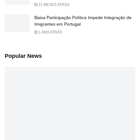
11 MESES ATRÁS
Baixa Participação Política Impede Integração de
Imigrantes em Portugal
1 ANO ATRÁS
Popular News