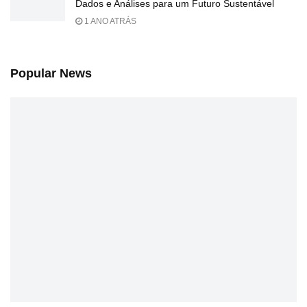
Dados e Análises para um Futuro Sustentável
1 ANO ATRÁS
Popular News