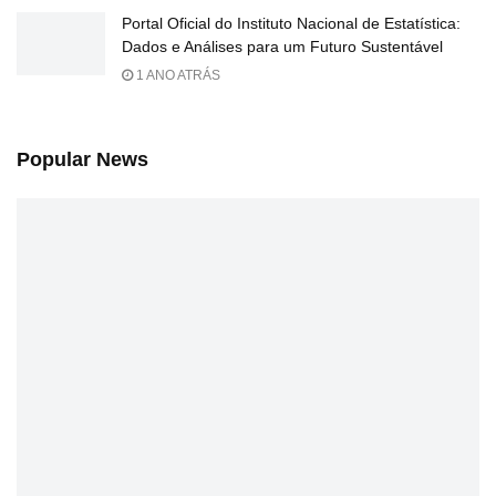
Portal Oficial do Instituto Nacional de Estatística:
Dados e Análises para um Futuro Sustentável
1 ANO ATRÁS
Popular News