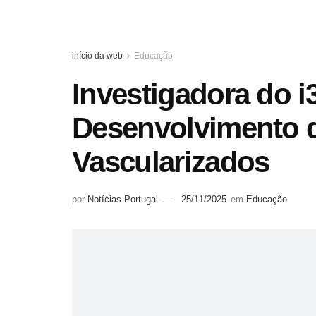
início da web
Educação
Investigadora do 
Desenvolvimento 
Vascularizados
por
Notícias Portugal
25/11/2025
em
Educação