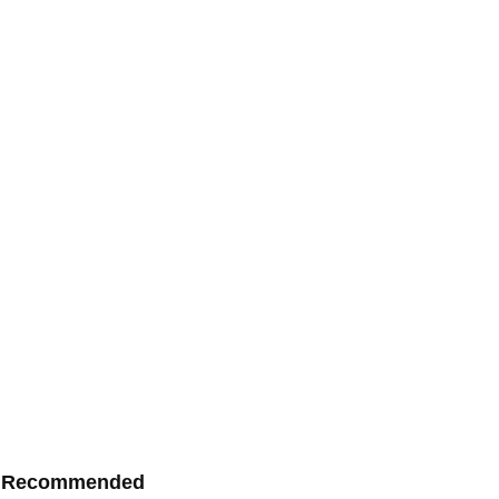
Recommended