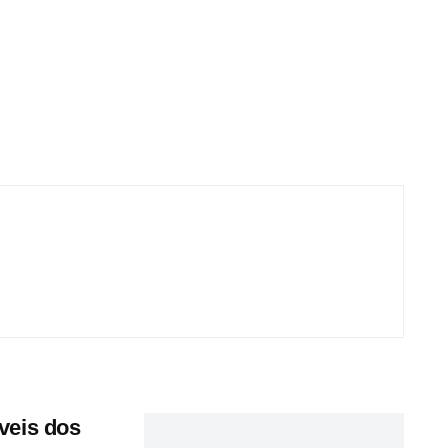
veis dos