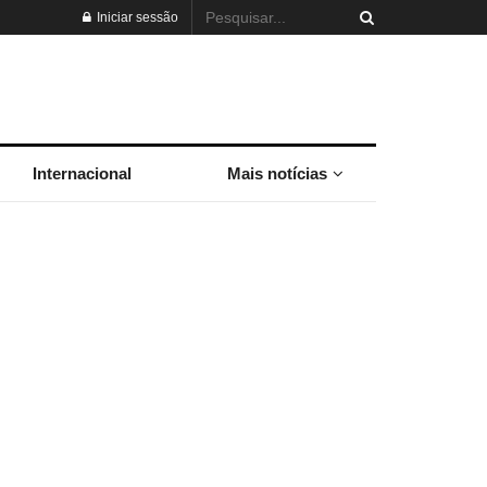
Iniciar sessão
Internacional
Mais notícias