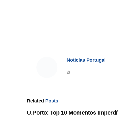
Notícias Portugal
Related
Posts
U.Porto: Top 10 Momentos Imperdí