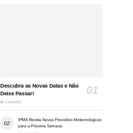
Descubra as Novas Datas e Não
Deixe Passar!
0 SHARES
IPMA Revela Novas Previsões Meteorológicas
para a Próxima Semana