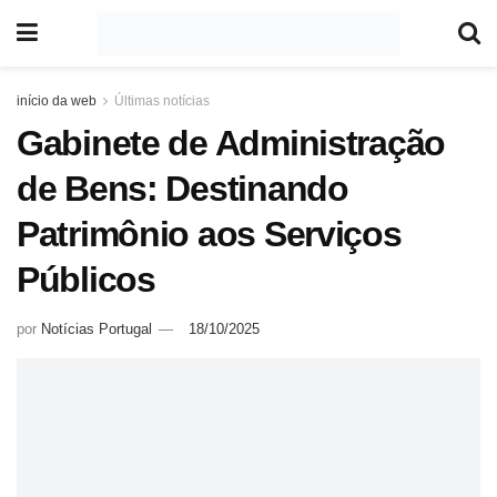
início da web
Últimas notícias
Gabinete de Administração
de Bens: Destinando
Patrimônio aos Serviços
Públicos
por
Notícias Portugal
18/10/2025