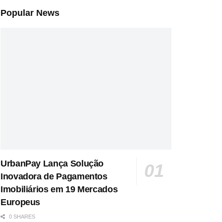
Popular News
UrbanPay Lança Solução
Inovadora de Pagamentos
Imobiliários em 19 Mercados
Europeus
0 SHARES