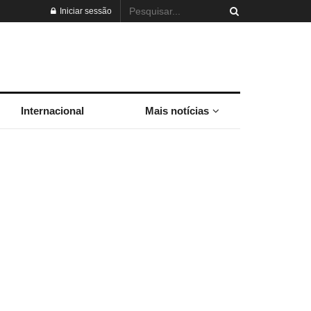
Iniciar sessão
Internacional
Mais notícias