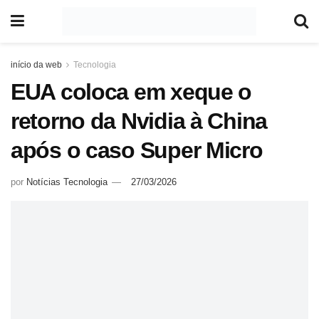
início da web
Tecnologia
EUA coloca em xeque o
retorno da Nvidia à China
após o caso Super Micro
por
Notícias Tecnologia
27/03/2026