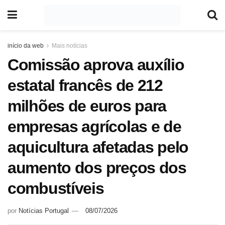
início da web
Mais notícias
Comissão aprova auxílio
estatal francês de 212
milhões de euros para
empresas agrícolas e de
aquicultura afetadas pelo
aumento dos preços dos
combustíveis
por
Notícias Portugal
08/07/2026