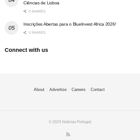
Ciências de Lisboa
0 SHARES
Inscrições Abertas para o BlueInvest Africa 2026!
0 SHARES
Connect with us
About
Advertise
Careers
Contact
© 2025 Noticias Portugal