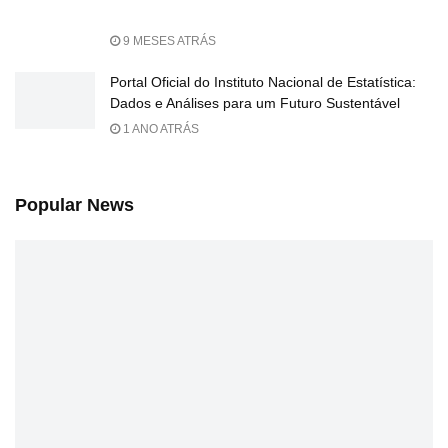
9 MESES ATRÁS
Portal Oficial do Instituto Nacional de Estatística:
Dados e Análises para um Futuro Sustentável
1 ANO ATRÁS
Popular News