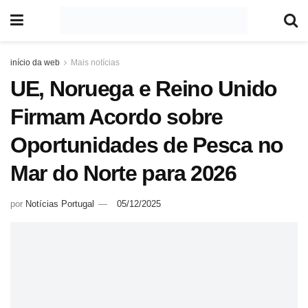
início da web
Mais notícias
UE, Noruega e Reino Unido
Firmam Acordo sobre
Oportunidades de Pesca no
Mar do Norte para 2026
por
Notícias Portugal
05/12/2025