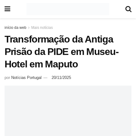
início da web
Mais notícias
Transformação da Antiga
Prisão da PIDE em Museu-
Hotel em Maputo
por
Notícias Portugal
20/11/2025