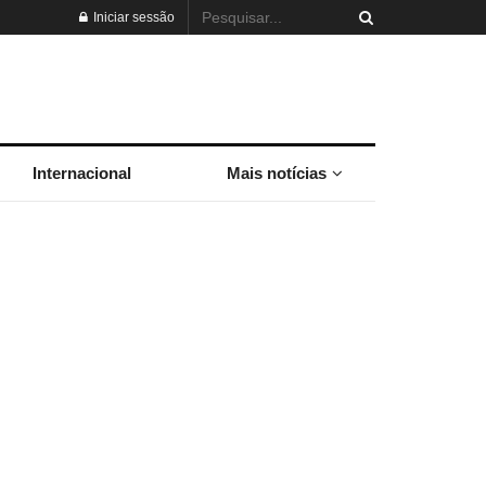
Iniciar sessão
Internacional
Mais notícias