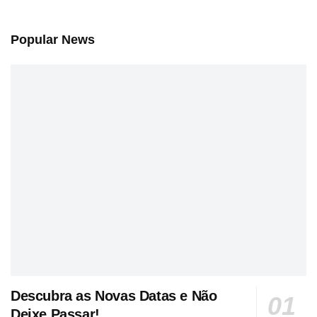
Popular News
Descubra as Novas Datas e Não
Deixe Passar!