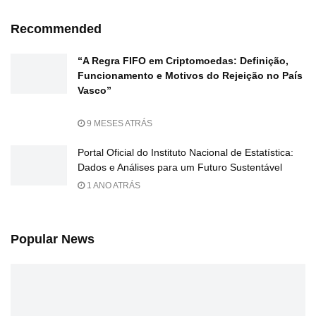
Recommended
“A Regra FIFO em Criptomoedas: Definição,
Funcionamento e Motivos do Rejeição no País
Vasco”
9 MESES ATRÁS
Portal Oficial do Instituto Nacional de Estatística:
Dados e Análises para um Futuro Sustentável
1 ANO ATRÁS
Popular News