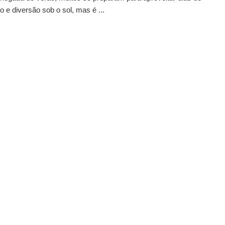
 e diversão sob o sol, mas é ...