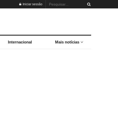
Iniciar sessão
Internacional
Mais notícias