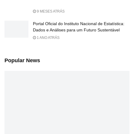
9 MESES ATRÁS
Portal Oficial do Instituto Nacional de Estatística:
Dados e Análises para um Futuro Sustentável
1 ANO ATRÁS
Popular News