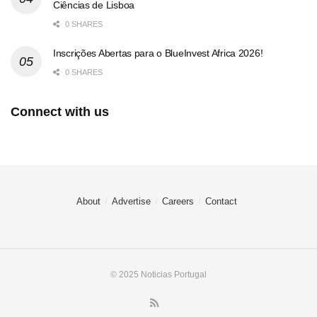
Ciências de Lisboa
0 SHARES
Inscrições Abertas para o BlueInvest Africa 2026!
0 SHARES
Connect with us
About
Advertise
Careers
Contact
© 2025 Noticias Portugal