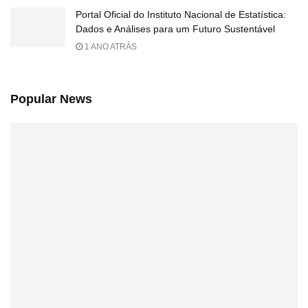
Portal Oficial do Instituto Nacional de Estatística:
Dados e Análises para um Futuro Sustentável
1 ANO ATRÁS
Popular News