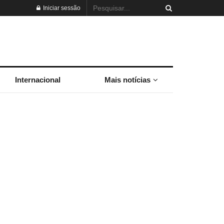
Iniciar sessão
Internacional
Mais notícias