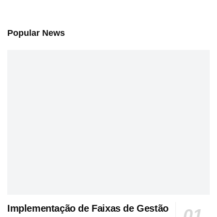
Popular News
Implementação de Faixas de Gestão