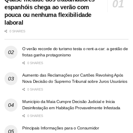
espanhóis chega ao verão com
pouca ou nenhuma flexibilidade
laboral
0 SHARES
O verão recorde do turismo testa o rent-a-car: a gestão de
frotas ganha protagonismo
0 SHARES
Aumento das Reclamações por Cartões Revolving Após
Nova Decisão do Supremo Tribunal sobre Juros Usurários
0 SHARES
Município da Maia Cumpre Decisão Judicial e Inicia
Desinfestação em Habitação Provavelmente Infestada
0 SHARES
Principais Informações para o Consumidor