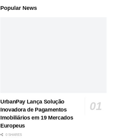
Popular News
UrbanPay Lança Solução
Inovadora de Pagamentos
Imobiliários em 19 Mercados
Europeus
0 SHARES