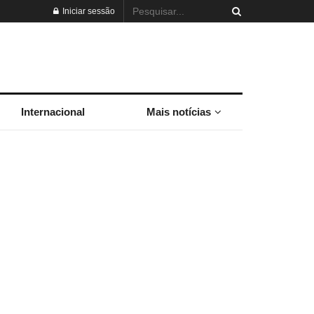
Iniciar sessão
Internacional
Mais notícias