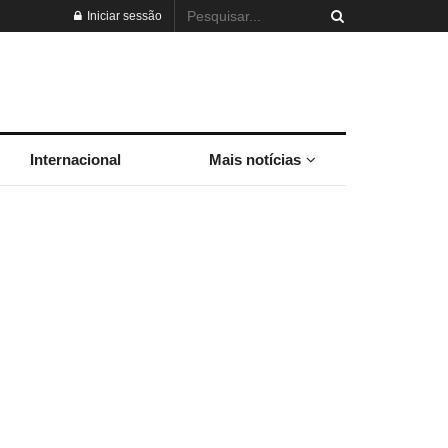
Iniciar sessão
Internacional
Mais notícias