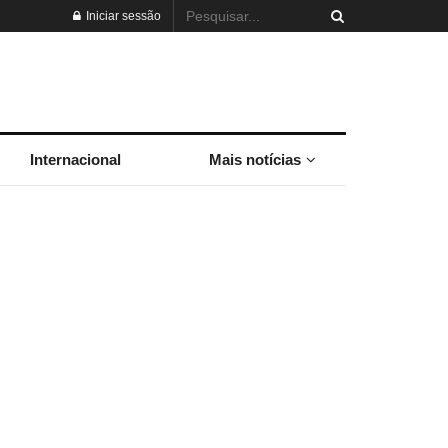
Iniciar sessão
Internacional
Mais notícias