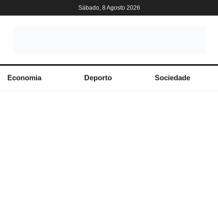
Sábado, 8 Agosto 2026
Economia
Deporto
Sociedade