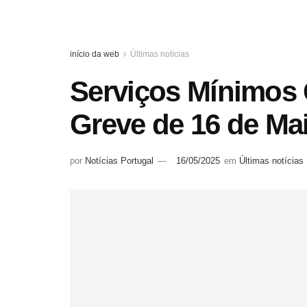
início da web
Últimas notícias
Serviços Mínimos 
Greve de 16 de Ma
por
Notícias Portugal
16/05/2025
em
Últimas notícias