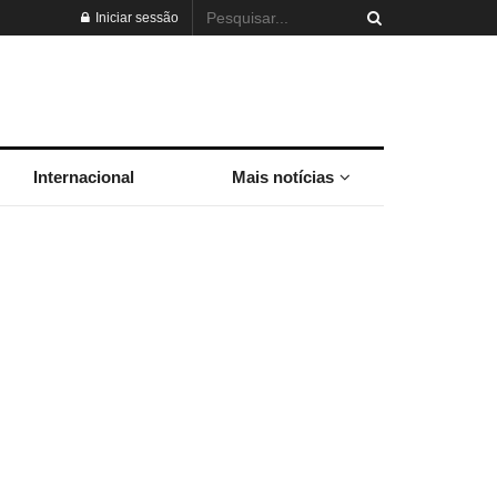
Iniciar sessão
Internacional
Mais notícias