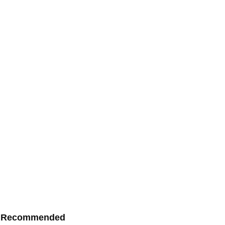
Recommended