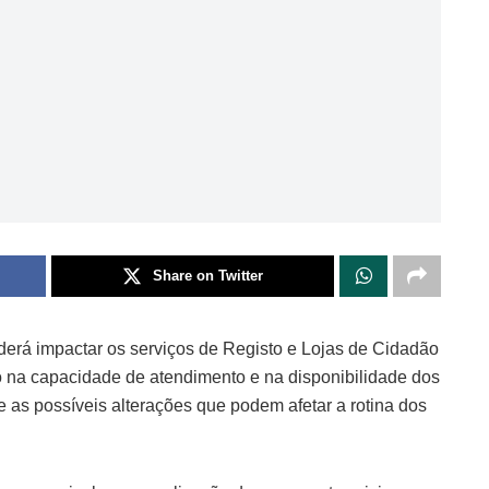
Share on Twitter
derá impactar os serviços de Registo e Lojas de Cidadão
o na capacidade de atendimento e na disponibilidade dos
e as possíveis alterações que podem afetar a rotina dos