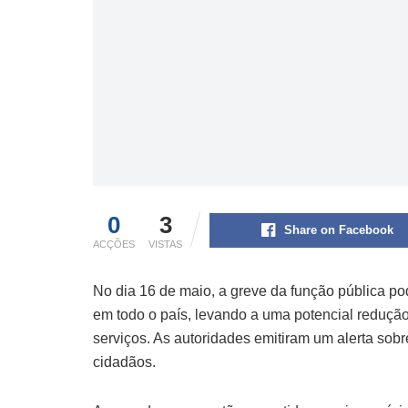
0
3
Share on Facebook
ACÇÕES
VISTAS
No dia 16 de maio, a greve da função pública po
em todo o país, levando a uma potencial reduçã
serviços. As autoridades emitiram um alerta sobr
cidadãos.