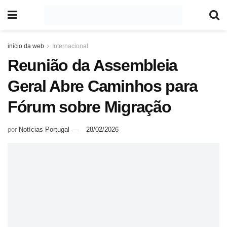
início da web
Internacional
Reunião da Assembleia
Geral Abre Caminhos para
Fórum sobre Migração
por
Notícias Portugal
28/02/2026