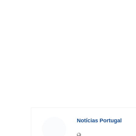
Notícias Portugal