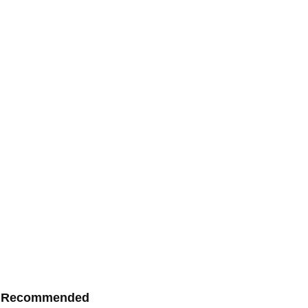
Recommended