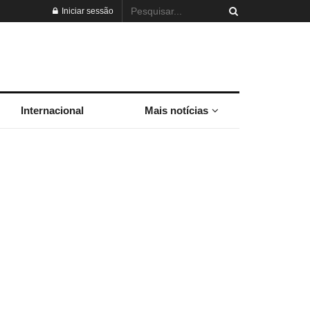
Iniciar sessão
Internacional
Mais notícias