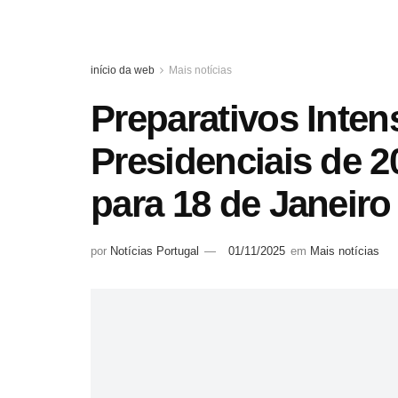
início da web
Mais notícias
Preparativos Inten
Presidenciais de 
para 18 de Janeiro
por
Notícias Portugal
01/11/2025
em
Mais notícias