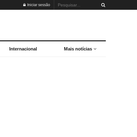
Iniciar sessão
Internacional
Mais notícias