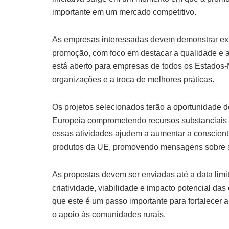
importante em um mercado competitivo.
As empresas interessadas devem demonstrar ex
promoção, com foco em destacar a qualidade e a
está aberto para empresas de todos os Estados-
organizações e a troca de melhores práticas.
Os projetos selecionados terão a oportunidade d
Europeia comprometendo recursos substanciais pa
essas atividades ajudem a aumentar a conscient
produtos da UE, promovendo mensagens sobre su
As propostas devem ser enviadas até a data limi
criatividade, viabilidade e impacto potencial d
que este é um passo importante para fortalecer 
o apoio às comunidades rurais.