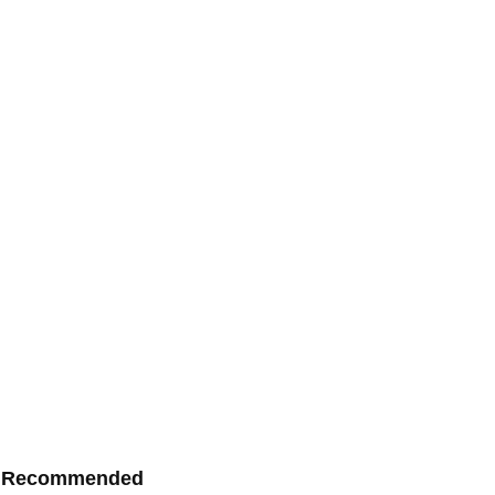
Recommended