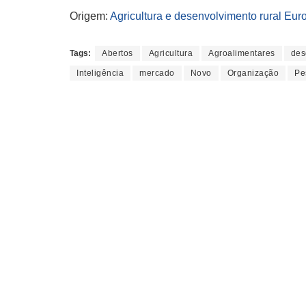
Origem:
Agricultura e desenvolvimento rural Eur
Tags:
Abertos
Agricultura
Agroalimentares
des
Inteligência
mercado
Novo
Organização
Pe