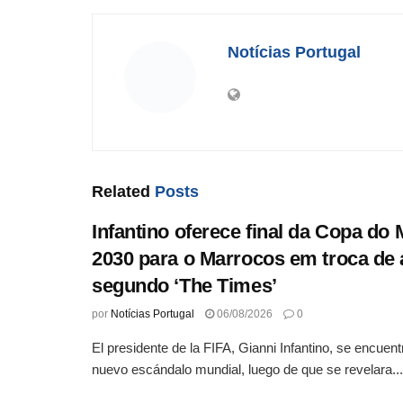
Notícias Portugal
Related
Posts
Infantino oferece final da Copa do
2030 para o Marrocos em troca de 
segundo ‘The Times’
por
Notícias Portugal
06/08/2026
0
El presidente de la FIFA, Gianni Infantino, se encuen
nuevo escándalo mundial, luego de que se revelara...