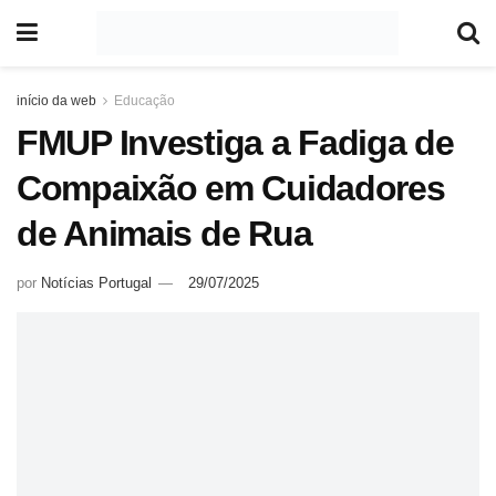
início da web
Educação
FMUP Investiga a Fadiga de
Compaixão em Cuidadores
de Animais de Rua
por
Notícias Portugal
29/07/2025