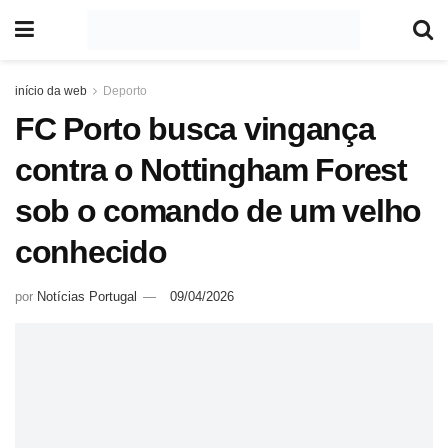
início da web
Deporto
FC Porto busca vingança
contra o Nottingham Forest
sob o comando de um velho
conhecido
por
Notícias Portugal
09/04/2026