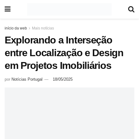
início da web
Mais notícias
Explorando a Interseção
entre Localização e Design
em Projetos Imobiliários
por
Notícias Portugal
18/05/2025